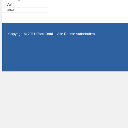
VW
Volvo
Copyright © 2011 ITam GmbH - Alle Rechte Vorbehalten.