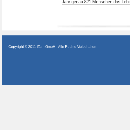
Jahr genau 821 Menschen das Leb
Copyright © 2011 ITam GmbH - Alle Rechte Vorbehalten.