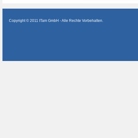
Copyright © 2011 ITam GmbH - Alle Rechte Vorbehalten.