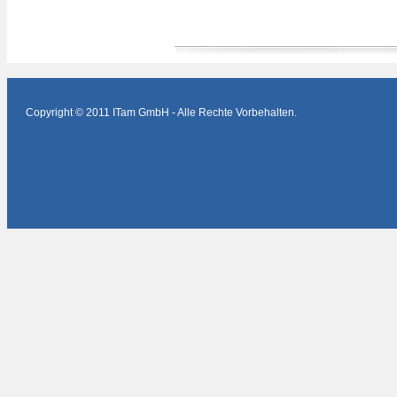
Copyright © 2011 ITam GmbH - Alle Rechte Vorbehalten.