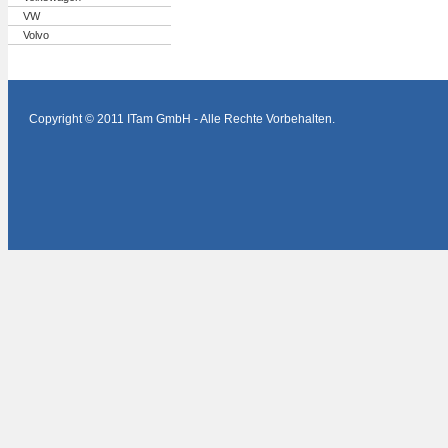
VW
Volvo
Copyright © 2011 ITam GmbH - Alle Rechte Vorbehalten.