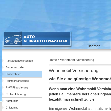
Themen
Home > Wohnmobil Versicherung
Fahrzeugbewertungen
Autoersatzteile
Wohnmobil Versicherung
Probefahrten
wie Sie eine günstige Wohnmob
Reimportfahrzeuge
PKW Finanzierung
Wenn man eine Wohnmobil Versicher
jeden Fall mehrere Versicherungsa
EU Neufahrzeuge
bezahlt man schnell zu viel.
Autotuning
Chiptuning
Ein eigenes Wohnmobil ist mit Sicherh