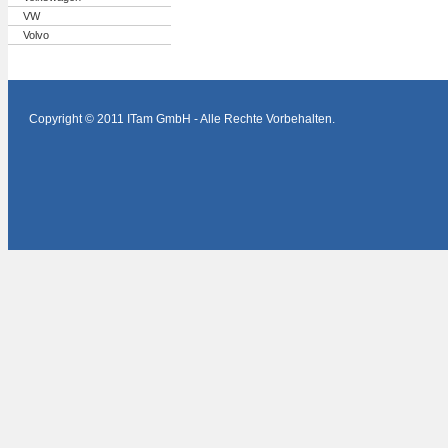
VW
Volvo
Copyright © 2011 ITam GmbH - Alle Rechte Vorbehalten.