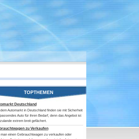
TOPTHEMEN
tomarkt Deutschland
 dem Automarkt in Deutschland finden sie mit Sicherheit
 passendes Auto für ihren Bedarf, denn das Angebot ist
rzulande extrem breit gefächert.
brauchtwagen zu Verkaufen
 man einen Gebrauchtwagen zu verkaufen oder