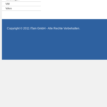
VW
Volvo
Copyright © 2011 ITam GmbH - Alle Rechte Vorbehalten.