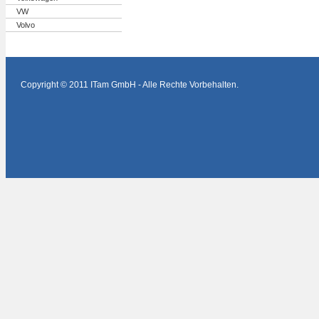
VW
Volvo
Copyright © 2011 ITam GmbH - Alle Rechte Vorbehalten.