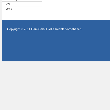
VW
Volvo
Copyright © 2011 ITam GmbH - Alle Rechte Vorbehalten.