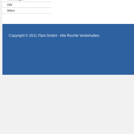
VW
Volvo
Copyright © 2011 ITam GmbH - Alle Rechte Vorbehalten.