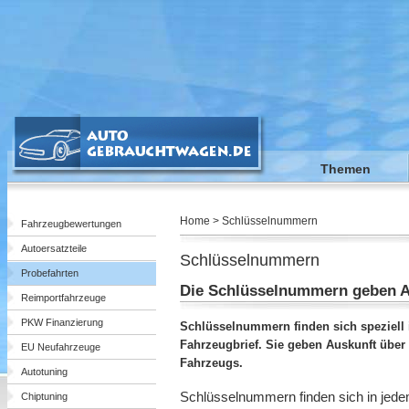
Themen
Home > Schlüsselnummern
Fahrzeugbewertungen
Autoersatzteile
Schlüsselnummern
Probefahrten
Die Schlüsselnummern geben A
Reimportfahrzeuge
PKW Finanzierung
Schlüsselnummern finden sich speziell
Fahrzeugbrief. Sie geben Auskunft über
EU Neufahrzeuge
Fahrzeugs.
Autotuning
Schlüsselnummern finden sich in jed
Chiptuning