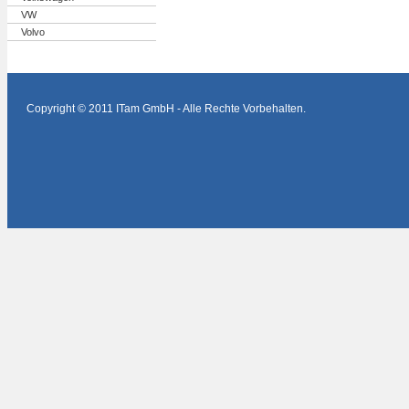
VW
Volvo
Copyright © 2011 ITam GmbH - Alle Rechte Vorbehalten.