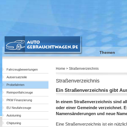
Themen
Home > Straßenverzeichnis
Fahrzeugbewertungen
Autoersatzteile
Straßenverzeichnis
Probefahrten
Ein Straßenverzeichnis gibt A
Reimportfahrzeuge
PKW Finanzierung
In einem Straßenverzeichnis sind a
oder einer Gemeinde verzeichnet. E
EU Neufahrzeuge
Namensänderungen und neue Name
Autotuning
Chiptuning
Eine Straßenverzeichnis ist ein nützli