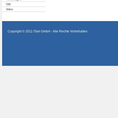
VW
Volvo
Copyright © 2011 ITam GmbH - Alle Rechte Vorbehalten.