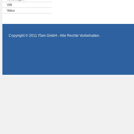
VW
Volvo
Copyright © 2011 ITam GmbH - Alle Rechte Vorbehalten.