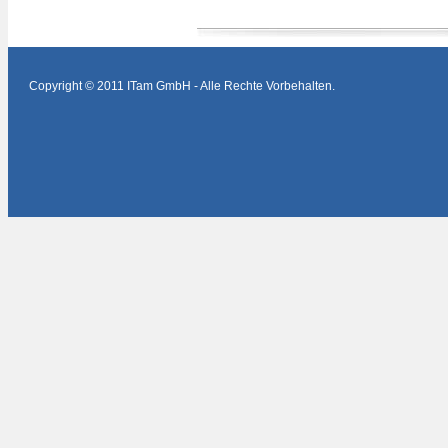
Copyright © 2011 ITam GmbH - Alle Rechte Vorbehalten.