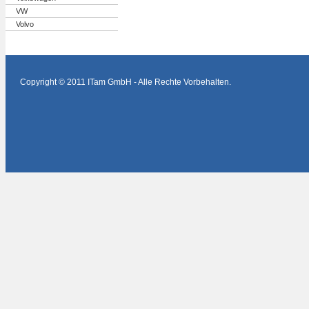
VW
Volvo
Copyright © 2011 ITam GmbH - Alle Rechte Vorbehalten.