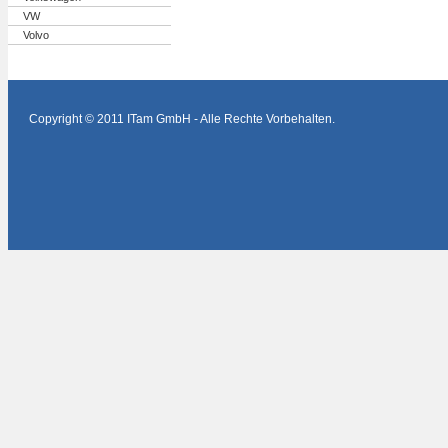
VW
Volvo
Copyright © 2011 ITam GmbH - Alle Rechte Vorbehalten.