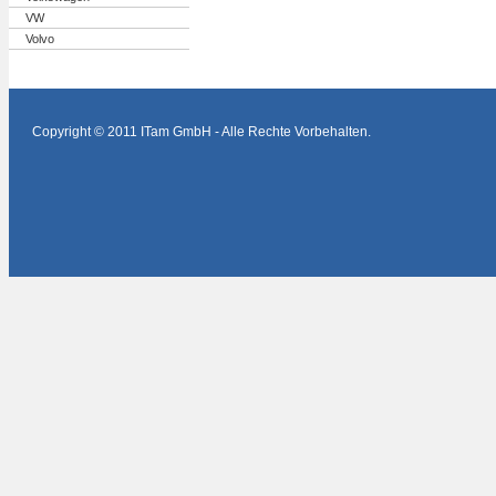
VW
Volvo
Copyright © 2011 ITam GmbH - Alle Rechte Vorbehalten.