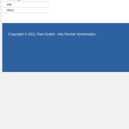
VW
Volvo
Copyright © 2011 ITam GmbH - Alle Rechte Vorbehalten.