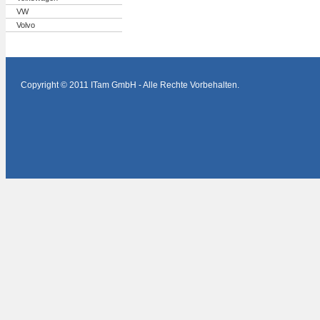
VW
Volvo
Copyright © 2011 ITam GmbH - Alle Rechte Vorbehalten.