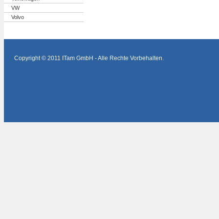
VW
Volvo
Copyright © 2011 ITam GmbH - Alle Rechte Vorbehalten.