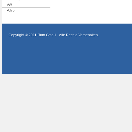
VW
Volvo
Copyright © 2011 ITam GmbH - Alle Rechte Vorbehalten.